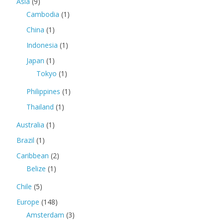
Asia
(9)
Cambodia
(1)
China
(1)
Indonesia
(1)
Japan
(1)
Tokyo
(1)
Philippines
(1)
Thailand
(1)
Australia
(1)
Brazil
(1)
Caribbean
(2)
Belize
(1)
Chile
(5)
Europe
(148)
Amsterdam
(3)