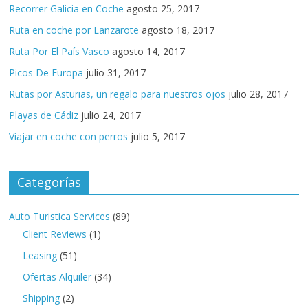
Recorrer Galicia en Coche
agosto 25, 2017
Ruta en coche por Lanzarote
agosto 18, 2017
Ruta Por El País Vasco
agosto 14, 2017
Picos De Europa
julio 31, 2017
Rutas por Asturias, un regalo para nuestros ojos
julio 28, 2017
Playas de Cádiz
julio 24, 2017
Viajar en coche con perros
julio 5, 2017
Categorías
Auto Turistica Services
(89)
Client Reviews
(1)
Leasing
(51)
Ofertas Alquiler
(34)
Shipping
(2)