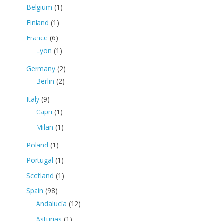
Belgium
(1)
Finland
(1)
France
(6)
Lyon
(1)
Germany
(2)
Berlin
(2)
Italy
(9)
Capri
(1)
Milan
(1)
Poland
(1)
Portugal
(1)
Scotland
(1)
Spain
(98)
Andalucía
(12)
Asturias
(1)