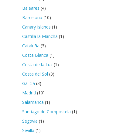
Baleares
(4)
Barcelona
(10)
Canary Islands
(1)
Castilla la Mancha
(1)
Cataluña
(3)
Costa Blanca
(1)
Costa de la Luz
(1)
Costa del Sol
(3)
Galicia
(3)
Madrid
(10)
Salamanca
(1)
Santiago de Compostela
(1)
Segovia
(1)
Sevilla
(1)