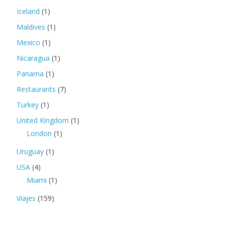
Iceland
(1)
Maldives
(1)
Mexico
(1)
Nicaragua
(1)
Panama
(1)
Restaurants
(7)
Turkey
(1)
United Kingdom
(1)
London
(1)
Uruguay
(1)
USA
(4)
Miami
(1)
Viajes
(159)