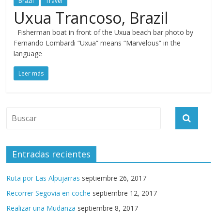
Brazil
Travel
Uxua Trancoso, Brazil
Fisherman boat in front of the Uxua beach bar photo by
Fernando Lombardi “Uxua” means “Marvelous” in the
language
Leer más
Entradas recientes
Ruta por Las Alpujarras
septiembre 26, 2017
Recorrer Segovia en coche
septiembre 12, 2017
Realizar una Mudanza
septiembre 8, 2017