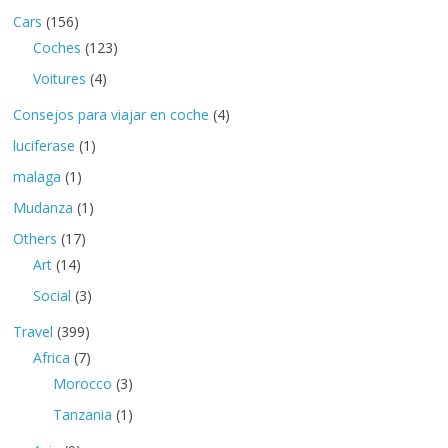
Cars
(156)
Coches
(123)
Voitures
(4)
Consejos para viajar en coche
(4)
luciferase
(1)
malaga
(1)
Mudanza
(1)
Others
(17)
Art
(14)
Social
(3)
Travel
(399)
Africa
(7)
Morocco
(3)
Tanzania
(1)