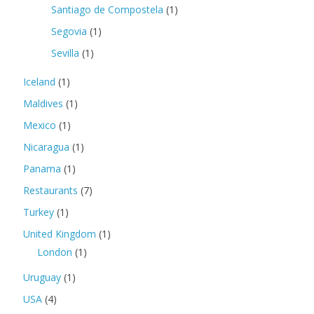
Santiago de Compostela
(1)
Segovia
(1)
Sevilla
(1)
Iceland
(1)
Maldives
(1)
Mexico
(1)
Nicaragua
(1)
Panama
(1)
Restaurants
(7)
Turkey
(1)
United Kingdom
(1)
London
(1)
Uruguay
(1)
USA
(4)