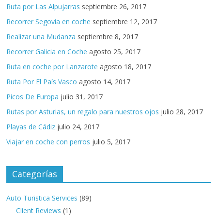
Ruta por Las Alpujarras
septiembre 26, 2017
Recorrer Segovia en coche
septiembre 12, 2017
Realizar una Mudanza
septiembre 8, 2017
Recorrer Galicia en Coche
agosto 25, 2017
Ruta en coche por Lanzarote
agosto 18, 2017
Ruta Por El País Vasco
agosto 14, 2017
Picos De Europa
julio 31, 2017
Rutas por Asturias, un regalo para nuestros ojos
julio 28, 2017
Playas de Cádiz
julio 24, 2017
Viajar en coche con perros
julio 5, 2017
Categorías
Auto Turistica Services
(89)
Client Reviews
(1)