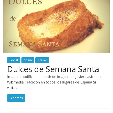
Social
Spain
Travel
Dulces de Semana Santa
Imagen modificada a partir de imagen de Javier Lastras en
Wikimedia Tradición en todos los lugares de España Si
visitas
Leer más