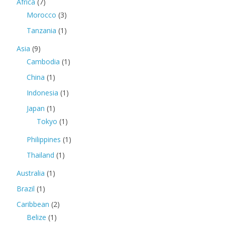
Africa
(7)
Morocco
(3)
Tanzania
(1)
Asia
(9)
Cambodia
(1)
China
(1)
Indonesia
(1)
Japan
(1)
Tokyo
(1)
Philippines
(1)
Thailand
(1)
Australia
(1)
Brazil
(1)
Caribbean
(2)
Belize
(1)