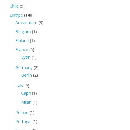
Chile
(5)
Europe
(148)
Amsterdam
(3)
Belgium
(1)
Finland
(1)
France
(6)
Lyon
(1)
Germany
(2)
Berlin
(2)
Italy
(9)
Capri
(1)
Milan
(1)
Poland
(1)
Portugal
(1)