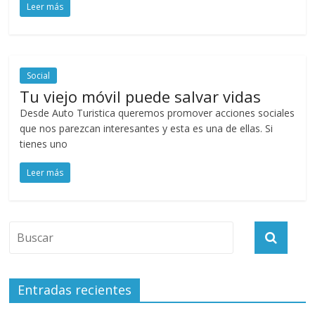
Leer más
Social
Tu viejo móvil puede salvar vidas
Desde Auto Turistica queremos promover acciones sociales
que nos parezcan interesantes y esta es una de ellas. Si
tienes uno
Leer más
Entradas recientes