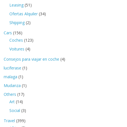
Leasing
(51)
Ofertas Alquiler
(34)
Shipping
(2)
Cars
(156)
Coches
(123)
Voitures
(4)
Consejos para viajar en coche
(4)
luciferase
(1)
malaga
(1)
Mudanza
(1)
Others
(17)
Art
(14)
Social
(3)
Travel
(399)