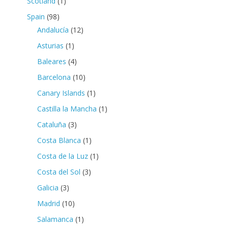
Scotland
(1)
Spain
(98)
Andalucía
(12)
Asturias
(1)
Baleares
(4)
Barcelona
(10)
Canary Islands
(1)
Castilla la Mancha
(1)
Cataluña
(3)
Costa Blanca
(1)
Costa de la Luz
(1)
Costa del Sol
(3)
Galicia
(3)
Madrid
(10)
Salamanca
(1)